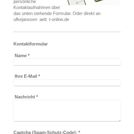
persönliche
Kontaktaufnahmen über
das unten stehende Formular. Oder direkt an
ufkejanssen aett t-online.de
Kontaktformular
Name
*
Ihre E-Mail
*
Nachricht
*
Captcha (Spam-Schutz-Code): *