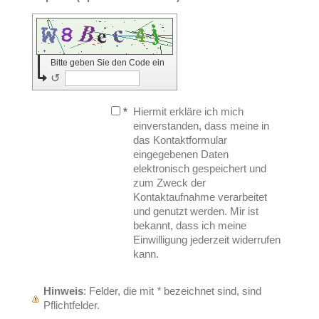
Bitte geben Sie den Code ein
↺
*
Hiermit erkläre ich mich
einverstanden, dass meine in
das Kontaktformular
eingegebenen Daten
elektronisch gespeichert und
zum Zweck der
Kontaktaufnahme verarbeitet
und genutzt werden. Mir ist
bekannt, dass ich meine
Einwilligung jederzeit widerrufen
kann.
Hinweis
: Felder, die mit
*
bezeichnet sind, sind
Pflichtfelder.