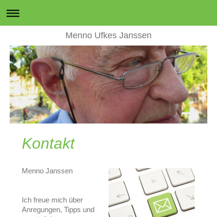
Menno Ufkes Janssen
Kontakt
Menno Janssen
Ich freue mich über
Anregungen, Tipps und