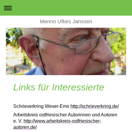
Menno Ufkes Janssen
Links für Interessierte
Schrieverkring Weser-Ems
http://schrieverkring.de/
Arbeitskreis ostfriesischer Autorinnen und Autoren
e. V.
http://www.arbeitskreis-ostfriesischer-
autoren.de/